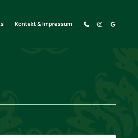
ks
Kontakt & Impressum